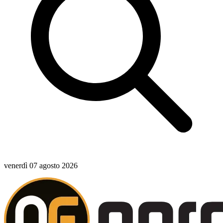
venerdì 07 agosto 2026