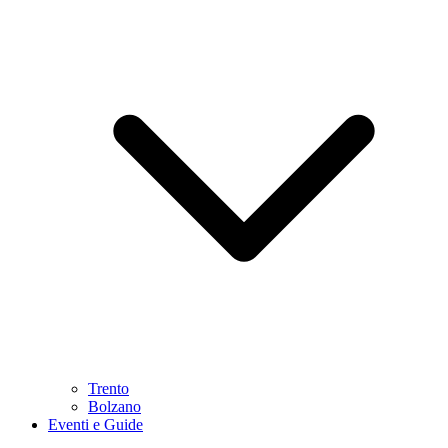
Trento
Bolzano
Eventi e Guide