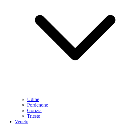
Udine
Pordenone
Gorizia
Trieste
Veneto