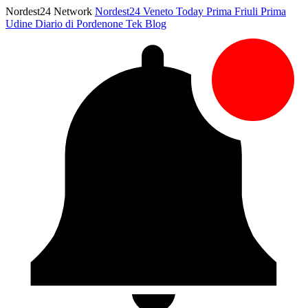
Nordest24 Network
Nordest24
Veneto Today
Prima Friuli
Prima
Udine
Diario di Pordenone
Tek Blog