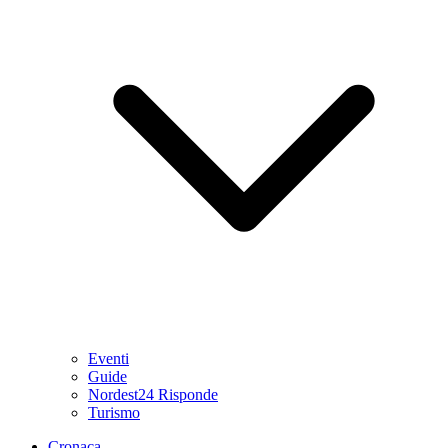
Eventi
Guide
Nordest24 Risponde
Turismo
Cronaca