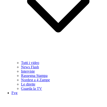
Tutti i video
News Flash
Interviste
Rassegna Stampa
Nordest a 4 Zampe
Le dirette
Guarda la TV
Fvg