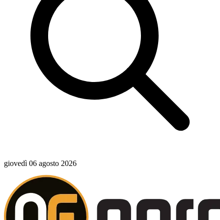
giovedì 06 agosto 2026