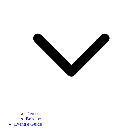
Trento
Bolzano
Eventi e Guide