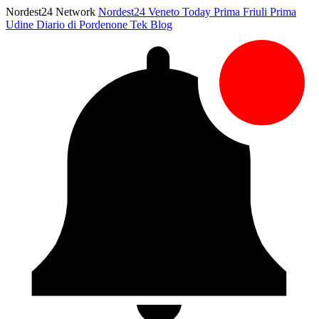
Nordest24 Network
Nordest24
Veneto Today
Prima Friuli
Prima
Udine
Diario di Pordenone
Tek Blog