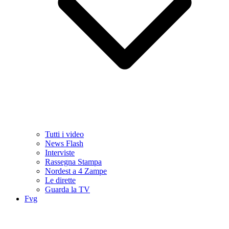
Tutti i video
News Flash
Interviste
Rassegna Stampa
Nordest a 4 Zampe
Le dirette
Guarda la TV
Fvg