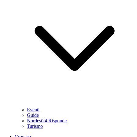
Eventi
Guide
Nordest24 Risponde
Turismo
Cronaca