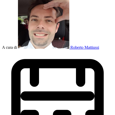
A cura di
Roberto Mattiussi