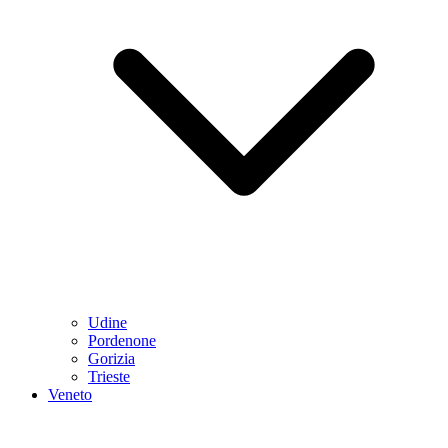
Udine
Pordenone
Gorizia
Trieste
Veneto