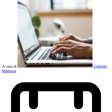
A cura di
Gabriele
Mattiussi