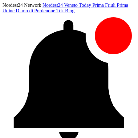
Nordest24 Network
Nordest24
Veneto Today
Prima Friuli
Prima
Udine
Diario di Pordenone
Tek Blog