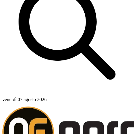
venerdì 07 agosto 2026