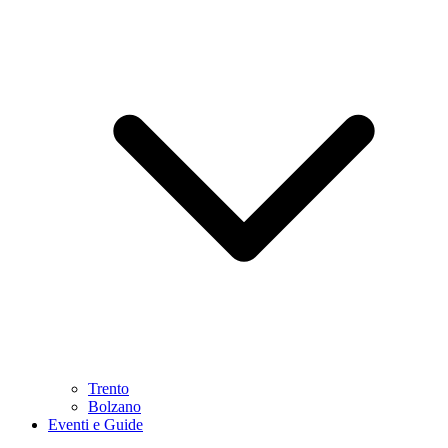
Trento
Bolzano
Eventi e Guide