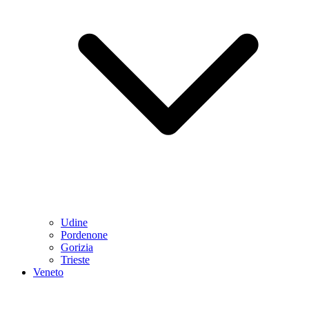
Udine
Pordenone
Gorizia
Trieste
Veneto