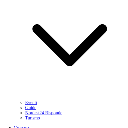
Eventi
Guide
Nordest24 Risponde
Turismo
Cronaca