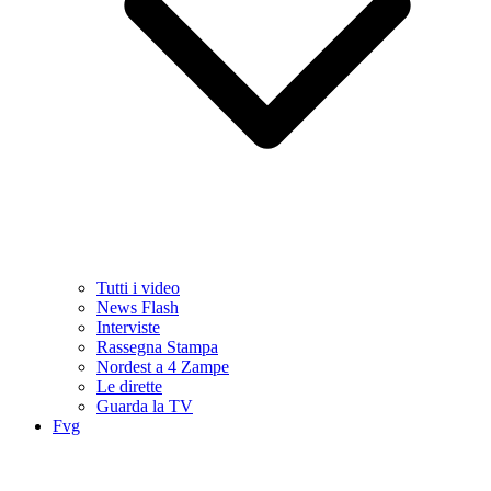
Tutti i video
News Flash
Interviste
Rassegna Stampa
Nordest a 4 Zampe
Le dirette
Guarda la TV
Fvg