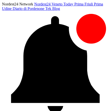
Nordest24 Network
Nordest24
Veneto Today
Prima Friuli
Prima
Udine
Diario di Pordenone
Tek Blog