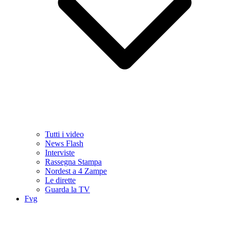
Tutti i video
News Flash
Interviste
Rassegna Stampa
Nordest a 4 Zampe
Le dirette
Guarda la TV
Fvg