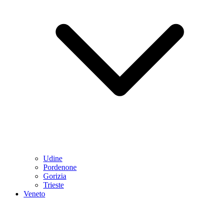
Udine
Pordenone
Gorizia
Trieste
Veneto