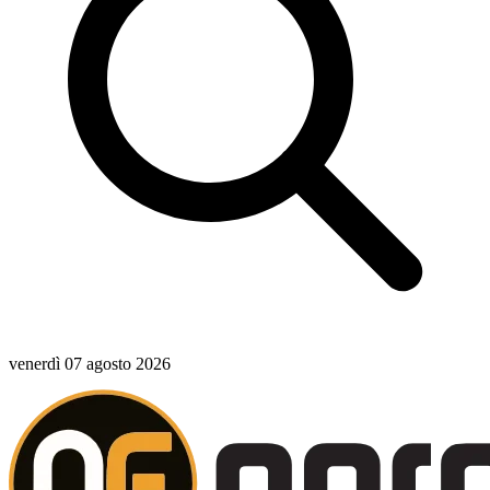
venerdì 07 agosto 2026