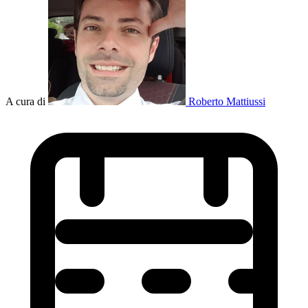
A cura di
Roberto Mattiussi