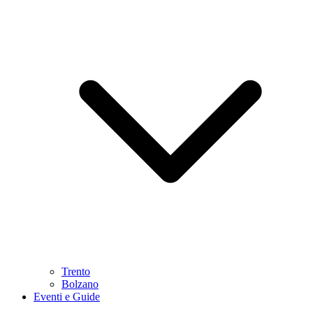
Trento
Bolzano
Eventi e Guide