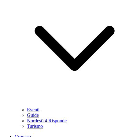
Eventi
Guide
Nordest24 Risponde
Turismo
Cronaca